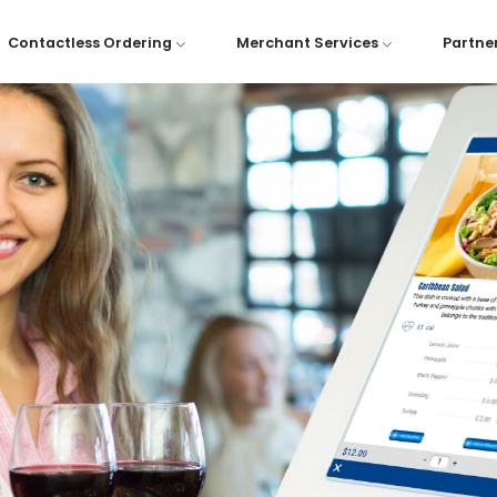
Contactless Ordering
Merchant Services
Partne