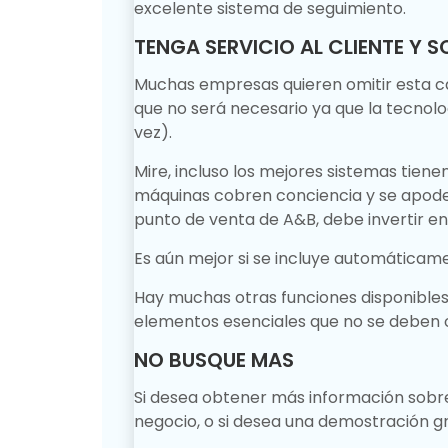
excelente sistema de seguimiento.
TENGA SERVICIO AL CLIENTE Y 
Muchas empresas quieren omitir esta c
que no será necesario ya que la tecnol
vez).
Mire, incluso los mejores sistemas tienen 
máquinas cobren conciencia y se apoder
punto de venta de A&B, debe invertir en
Es aún mejor si se incluye automáticam
Hay muchas otras funciones disponibles
elementos esenciales que no se deben o
NO BUSQUE MAS
Si desea obtener más información sobre
negocio, o si desea una demostración g