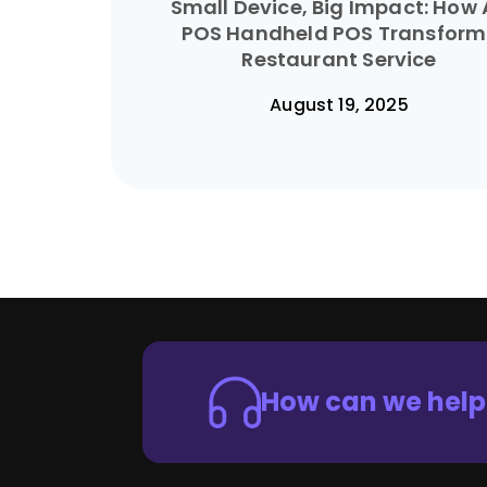
Small Device, Big Impact: How 
POS Handheld POS Transform
Restaurant Service
August 19, 2025
How can we help