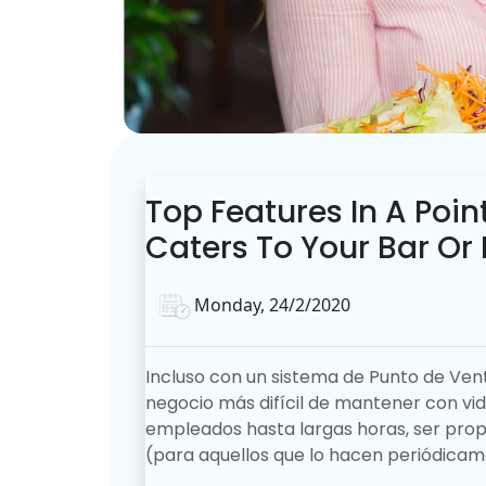
Top Features In A Poin
Caters To Your Bar Or
Monday, 24/2/2020
Incluso con un sistema de Punto de Ven
negocio más difícil de mantener con vi
empleados hasta largas horas, ser propie
(para aquellos que lo hacen periódicam