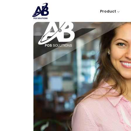
Product