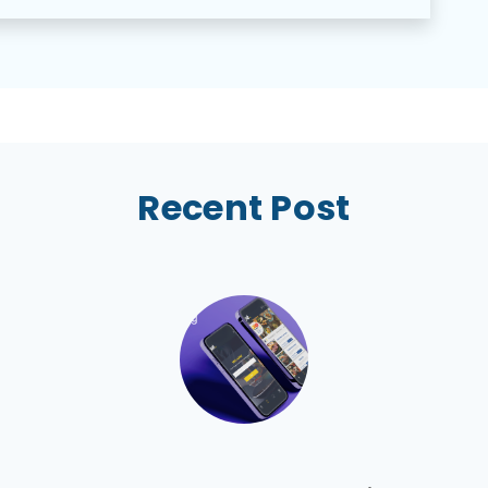
Recent Post