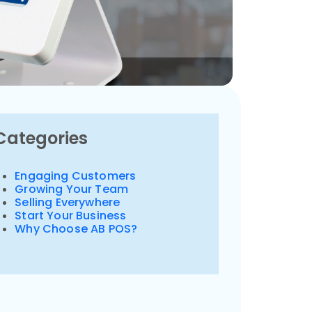
Categories
Engaging Customers
Growing Your Team
Selling Everywhere
Start Your Business
Why Choose AB POS?